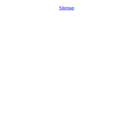
Sitemap