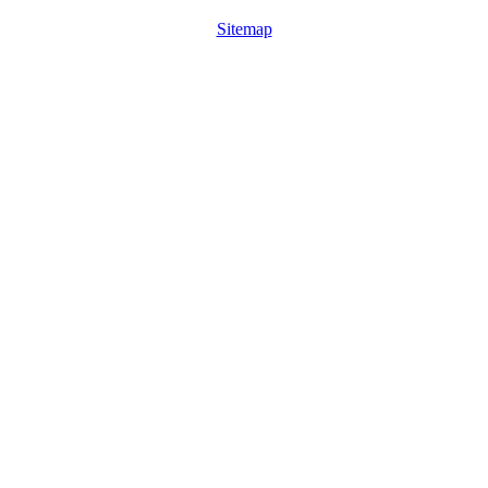
Sitemap