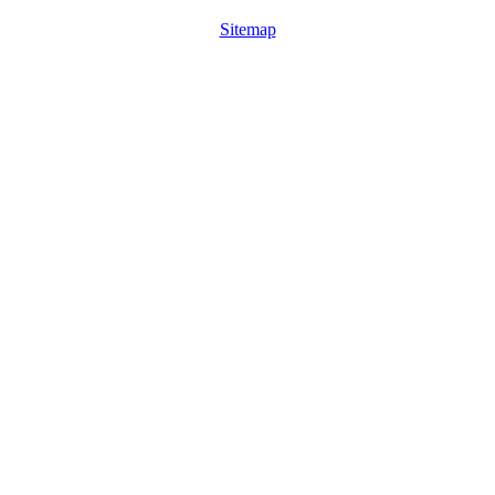
Sitemap