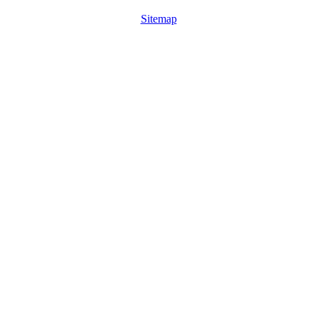
Sitemap