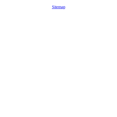
Sitemap