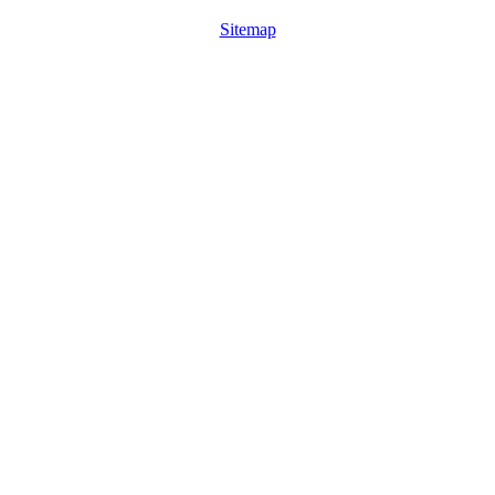
Sitemap