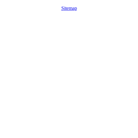
Sitemap