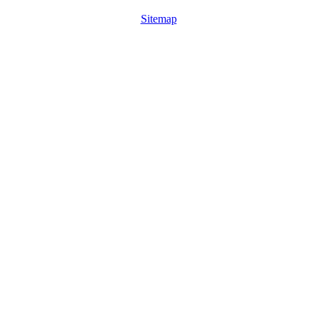
Sitemap