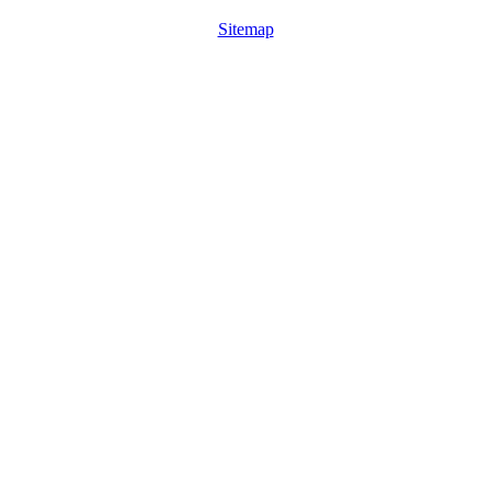
Sitemap