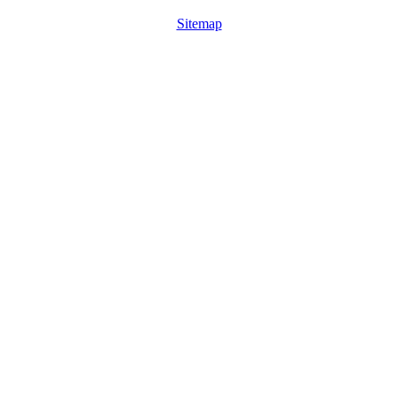
Sitemap