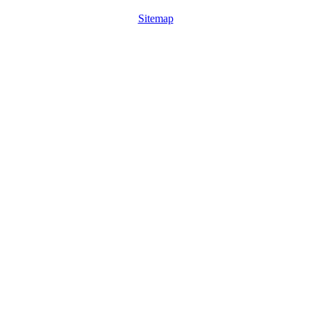
Sitemap