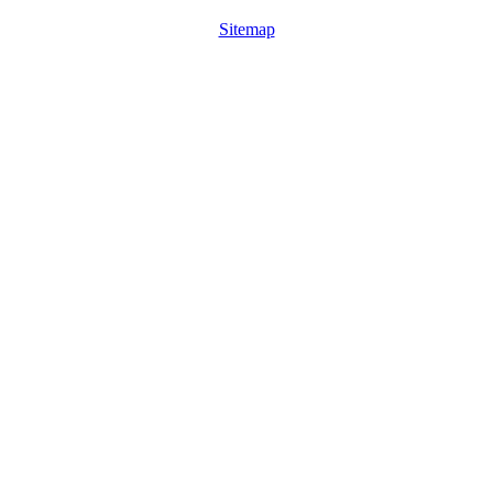
Sitemap