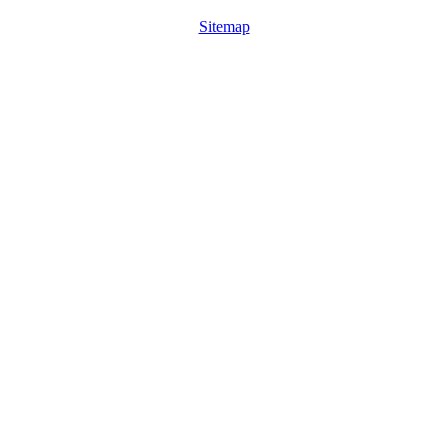
Sitemap