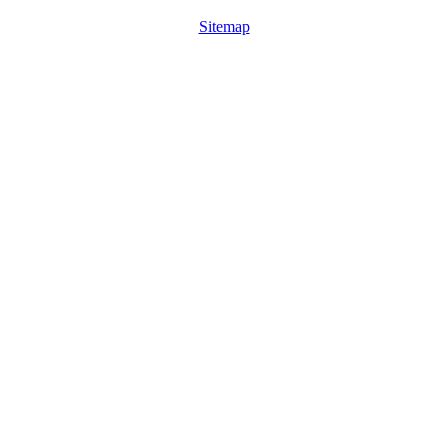
Sitemap