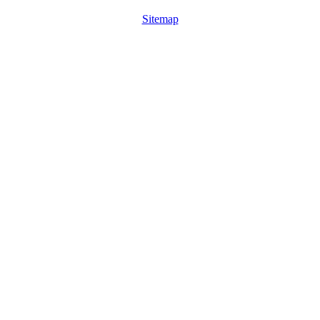
Sitemap