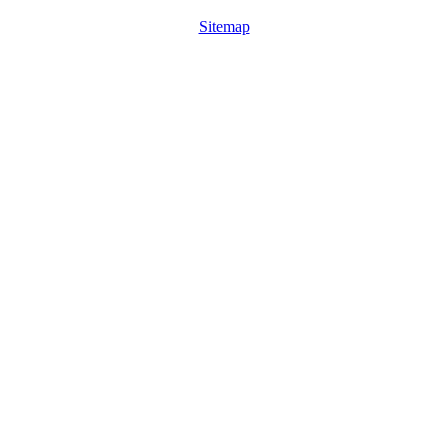
Sitemap