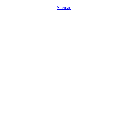
Sitemap