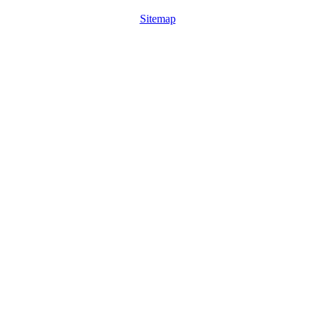
Sitemap