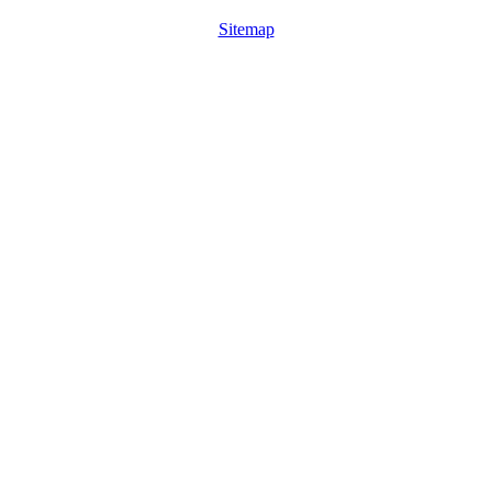
Sitemap