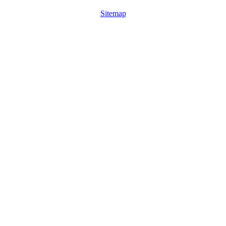
Sitemap