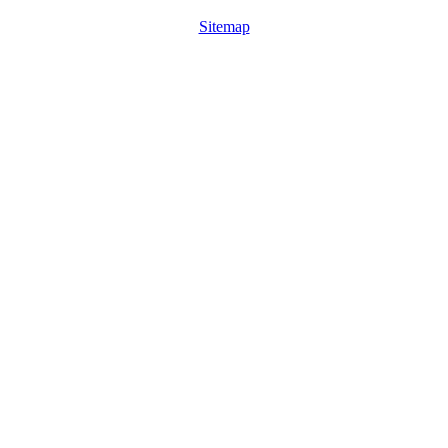
Sitemap