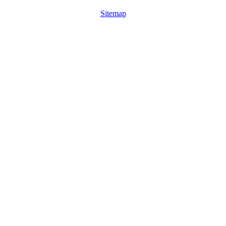
Sitemap