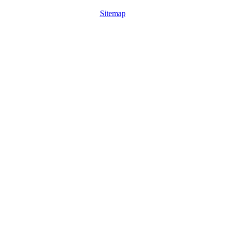
Sitemap