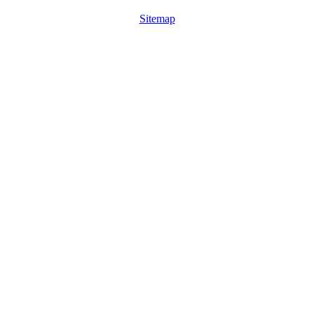
Sitemap