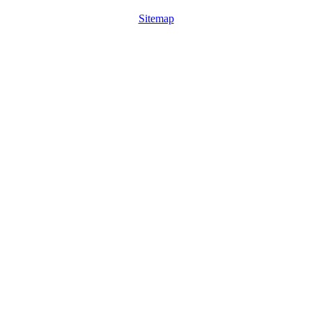
Sitemap