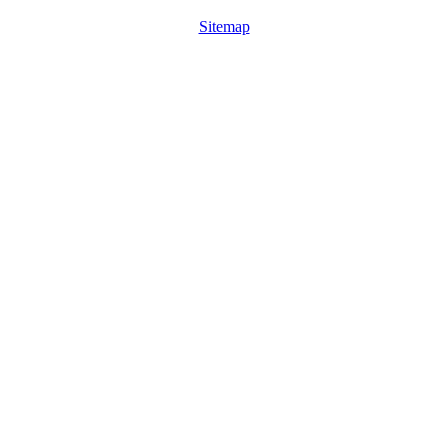
Sitemap