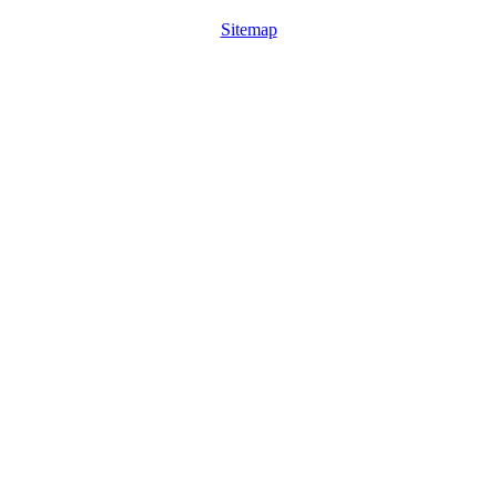
Sitemap