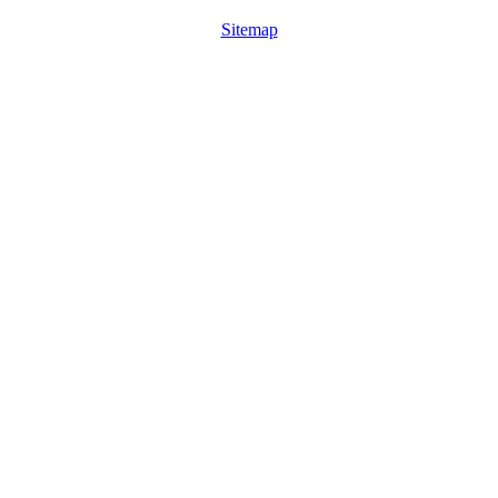
Sitemap