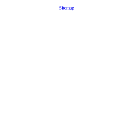
Sitemap