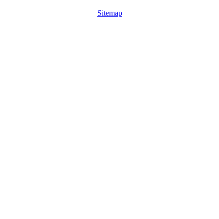
Sitemap