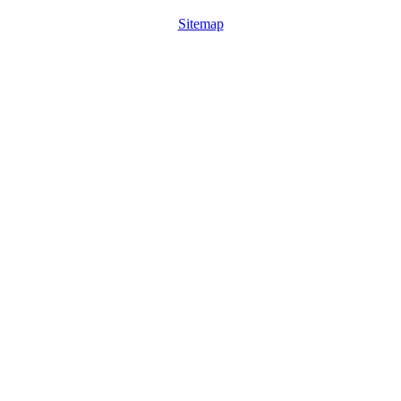
Sitemap