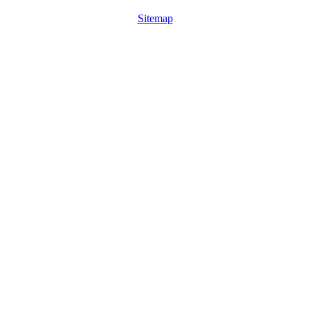
Sitemap