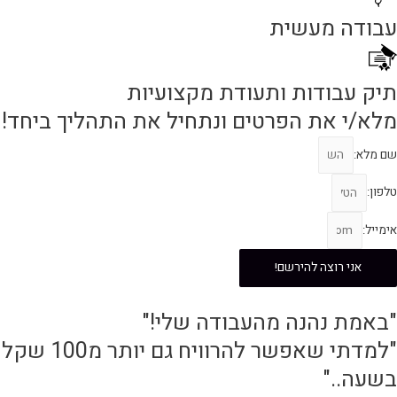
עבודה מעשית
תיק עבודות ותעודת מקצועיות
מלא/י את הפרטים ונתחיל את התהליך ביחד!
שם מלא:
טלפון:
אימייל:
אני רוצה להירשם!
"באמת נהנה מהעבודה שלי!"
"למדתי שאפשר להרוויח גם יותר מ100 שקל
בשעה.."