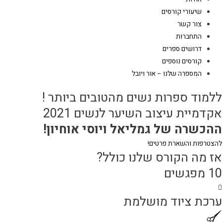
שיעורי קורסים
צור קשר
התחברות
דרושים ספרים
קורסים נוספים
המספרה שלנו – אור ויובל
ללמוד ספרות נשים מהטובים ביותר !
אקדמיית עיצוב השיער לנשים 2021
ההכשרה של גמליאל ויוסי אוחיון!
להצטרפות והשארת פרטים!
אז מה הקורס שלנו כולל?
10 מפגשים
ערכת ציוד מושלמת