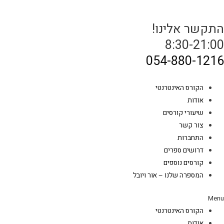
התקשר אלינו!
8:30-21:00
054-880-1216
הקורס האינטרנטי
אודות
שיעורי קורסים
צור קשר
התחברות
דרושים ספרים
קורסים נוספים
המספרה שלנו – אור ויובל
Menu
הקורס האינטרנטי
אודות