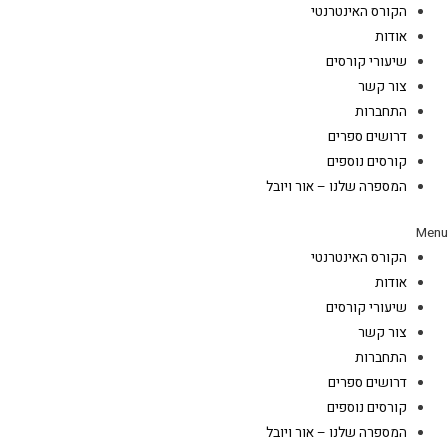
הקורס האינטרנטי
אודות
שיעורי קורסים
צור קשר
התחברות
דרושים ספרים
קורסים נוספים
המספרה שלנו – אור ויובל
Menu
הקורס האינטרנטי
אודות
שיעורי קורסים
צור קשר
התחברות
דרושים ספרים
קורסים נוספים
המספרה שלנו – אור ויובל