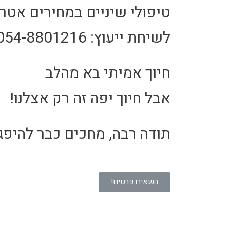
טיפולי שיניים במחירים אטר
לשיחת ייעוץ: 054-8801216
חיוך אמיתי בא מהלב
אבל חיוך יפה זה רק אצלנו!
תודה רבה, מחכים כבר להיפגש
השאירו פרטים!