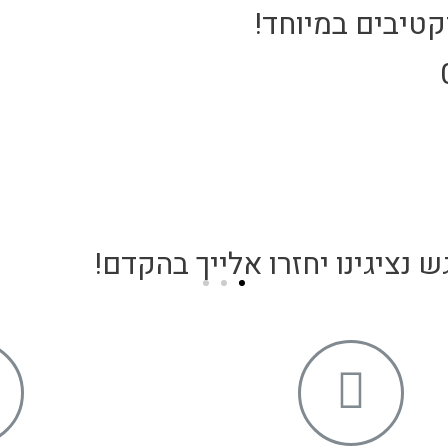
קטיבים במיוחד!
 נציגינו יחזרו אלייך בהקדם!